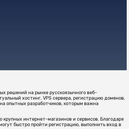
ных решений на рынке русскоязычного веб-
туальный хостинг, VPS сервера, регистрацию доменов,
 на опытных разработчиков, которым важна
о крупных интернет-магазинов и сервисов. Благодаря
могут быстро пройти регистрацию, выполнить вход в