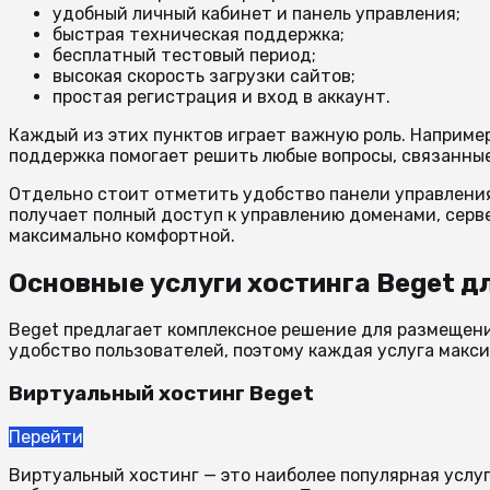
удобный личный кабинет и панель управления;
быстрая техническая поддержка;
бесплатный тестовый период;
высокая скорость загрузки сайтов;
простая регистрация и вход в аккаунт.
Каждый из этих пунктов играет важную роль. Например
поддержка помогает решить любые вопросы, связанные 
Отдельно стоит отметить удобство панели управления.
получает полный доступ к управлению доменами, серве
максимально комфортной.
Основные услуги хостинга Beget дл
Beget предлагает комплексное решение для размещени
удобство пользователей, поэтому каждая услуга макс
Виртуальный хостинг Beget
Перейти
Виртуальный хостинг — это наиболее популярная услуг