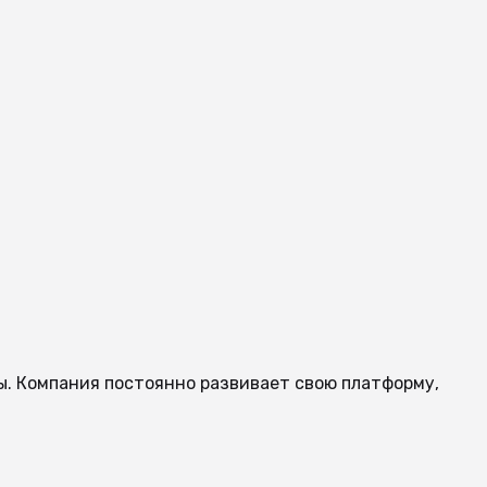
ы. Компания постоянно развивает свою платформу,