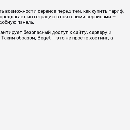
ь возможности сервиса перед тем, как купить тариф.
t предлагает интеграцию с почтовыми сервисами —
добную панель.
антирует безопасный доступ к сайту, серверу и
аким образом, Beget — это не просто хостинг, а