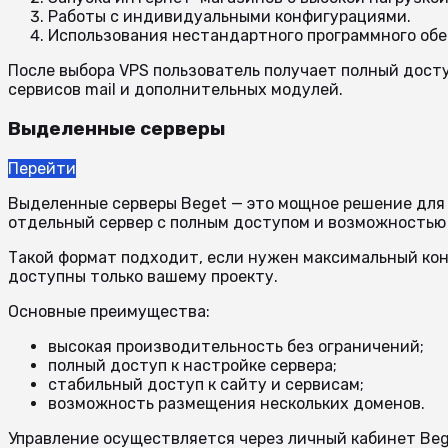
Работы с индивидуальными конфигурациями.
Использования нестандартного программного обе
После выбора VPS пользователь получает полный досту
сервисов mail и дополнительных модулей.
Выделенные серверы
Перейти
Выделенные серверы Beget — это мощное решение для п
отдельный сервер с полным доступом и возможностью 
Такой формат подходит, если нужен максимальный конт
доступны только вашему проекту.
Основные преимущества:
высокая производительность без ограничений;
полный доступ к настройке сервера;
стабильный доступ к сайту и сервисам;
возможность размещения нескольких доменов.
Управление осуществляется через личный кабинет Bege