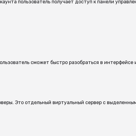
аунта пользователь получает доступ к панели управлен
ользователь сможет быстро разобраться в интерфейсе 
рверы. Это отдельный виртуальный сервер с выделенны
.