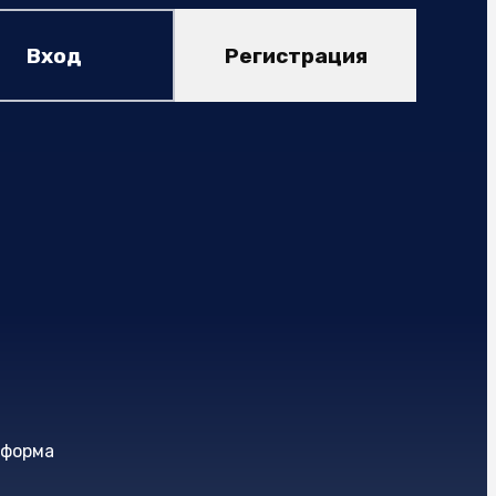
Вход
Регистрация