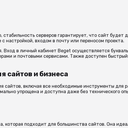
, стабильность серверов гарантирует, что сайт будет д
с настройкой, входом в почту или переносом проекта.
 Вход в личный кабинет Beget осуществляется буквальн
рами и почтовыми сервисами. Также доступен быстрый вх
я сайтов и бизнеса
я сайтов, включая все необходимые инструменты для р
имально упрощена и доступна даже без технического оп
а, которая подходит для большинства сайтов. Она идеа