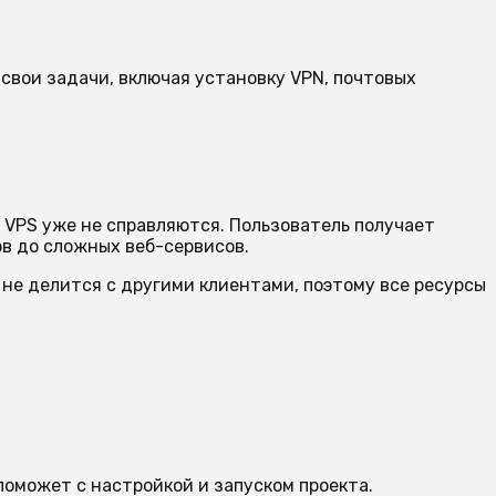
 свои задачи, включая установку VPN, почтовых
 VPS уже не справляются. Пользователь получает
в до сложных веб-сервисов.
 не делится с другими клиентами, поэтому все ресурсы
поможет с настройкой и запуском проекта.