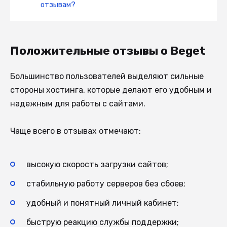
отзывам?
Положительные отзывы о Beget
Большинство пользователей выделяют сильные
стороны хостинга, которые делают его удобным и
надежным для работы с сайтами.
Чаще всего в отзывах отмечают:
высокую скорость загрузки сайтов;
стабильную работу серверов без сбоев;
удобный и понятный личный кабинет;
быструю реакцию службы поддержки;