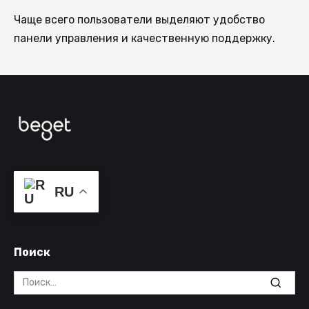
Чаще всего пользователи выделяют удобство
панели управления и качественную поддержку.
RU
Поиск
Search
for: