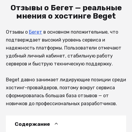
Отзывы о Бегет — реальные
мнения о хостинге Beget
Отзывы о
Бегет
в основном положительные, что
подтверждает высокий уровень сервиса и
надежность платформы. Пользователи отмечают
удобный личный кабинет, стабильную работу
серверов и быструю техническую поддержку.
Beget давно занимает лидирующие позиции среди
хостинг-провайдеров, поэтому вокруг сервиса
сформировалась большая база отзывов — от
новичков до профессиональных разработчиков.
Содержание