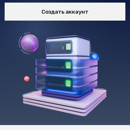
Создать аккаунт