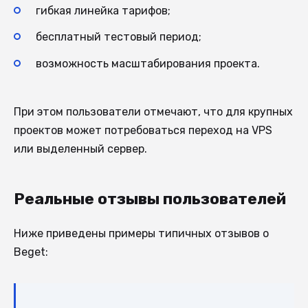
гибкая линейка тарифов;
бесплатный тестовый период;
возможность масштабирования проекта.
При этом пользователи отмечают, что для крупных
проектов может потребоваться переход на VPS
или выделенный сервер.
Реальные отзывы пользователей
Ниже приведены примеры типичных отзывов о
Beget: