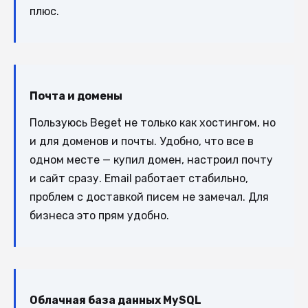
плюс.
Почта и домены
Пользуюсь Beget не только как хостингом, но
и для доменов и почты. Удобно, что все в
одном месте — купил домен, настроил почту
и сайт сразу. Email работает стабильно,
проблем с доставкой писем не замечал. Для
бизнеса это прям удобно.
Облачная база данных MySQL