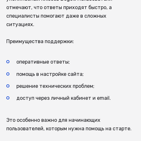
отмечают, что ответы приходят быстро, а
специалисты помогают даже в сложных
ситуациях.
Преимущества поддержки:
оперативные ответы;
помощь в настройке сайта;
решение технических проблем;
доступ через личный кабинет и email.
Это особенно важно для начинающих
пользователей, которым нужна помощь на старте.