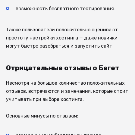
возможность бесплатного тестирования.
Также пользователи положительно оценивают
простоту настройки хостинга — даже новички
могут быстро разобраться и запустить сайт.
Отрицательные отзывы о Бегет
Несмотря на большое количество положительных
отзывов, встречаются и замечания, которые стоит
учитывать при выборе хостинга.
Основные минусы по отзывам: