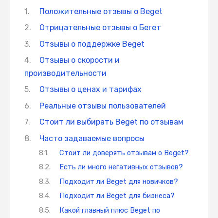
Положительные отзывы о Beget
Отрицательные отзывы о Бегет
Отзывы о поддержке Beget
Отзывы о скорости и
производительности
Отзывы о ценах и тарифах
Реальные отзывы пользователей
Стоит ли выбирать Beget по отзывам
Часто задаваемые вопросы
Стоит ли доверять отзывам о Beget?
Есть ли много негативных отзывов?
Подходит ли Beget для новичков?
Подходит ли Beget для бизнеса?
Какой главный плюс Beget по