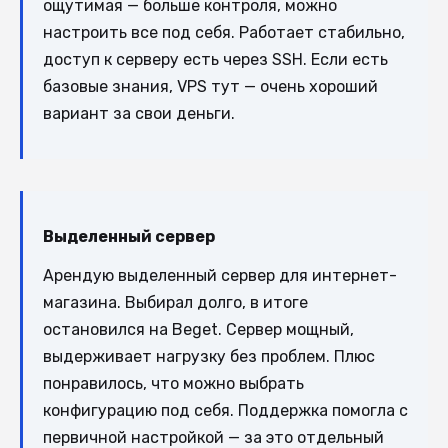
ощутимая — больше контроля, можно
настроить все под себя. Работает стабильно,
доступ к серверу есть через SSH. Если есть
базовые знания, VPS тут — очень хороший
вариант за свои деньги.
Выделенный сервер
Арендую выделенный сервер для интернет-
магазина. Выбирал долго, в итоге
остановился на Beget. Сервер мощный,
выдерживает нагрузку без проблем. Плюс
понравилось, что можно выбрать
конфигурацию под себя. Поддержка помогла с
первичной настройкой — за это отдельный