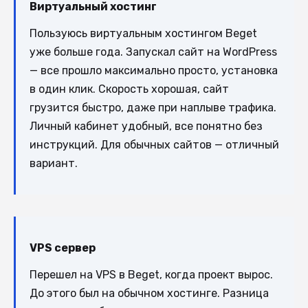
Виртуальный хостинг
Пользуюсь виртуальным хостингом Beget
уже больше года. Запускал сайт на WordPress
— все прошло максимально просто, установка
в один клик. Скорость хорошая, сайт
грузится быстро, даже при наплыве трафика.
Личный кабинет удобный, все понятно без
инструкций. Для обычных сайтов — отличный
вариант.
VPS сервер
Перешел на VPS в Beget, когда проект вырос.
До этого был на обычном хостинге. Разница