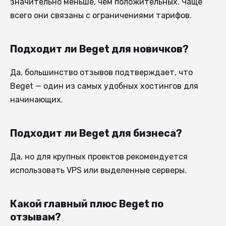
значительно меньше, чем положительных. Чаще
всего они связаны с ограничениями тарифов.
Подходит ли Beget для новичков?
Да, большинство отзывов подтверждает, что
Beget — один из самых удобных хостингов для
начинающих.
Подходит ли Beget для бизнеса?
Да, но для крупных проектов рекомендуется
использовать VPS или выделенные серверы.
Какой главный плюс Beget по
отзывам?