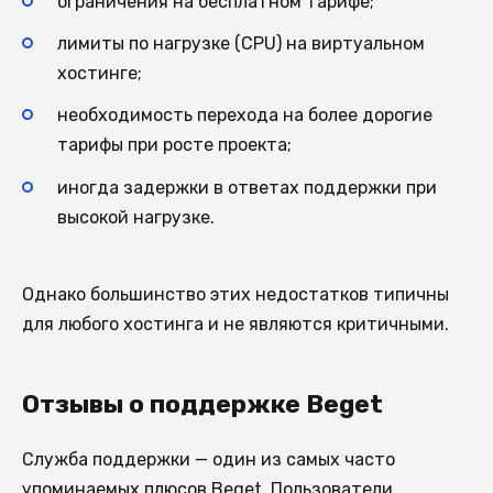
ограничения на бесплатном тарифе;
лимиты по нагрузке (CPU) на виртуальном
хостинге;
необходимость перехода на более дорогие
тарифы при росте проекта;
иногда задержки в ответах поддержки при
высокой нагрузке.
Однако большинство этих недостатков типичны
для любого хостинга и не являются критичными.
Отзывы о поддержке Beget
Служба поддержки — один из самых часто
упоминаемых плюсов Beget. Пользователи