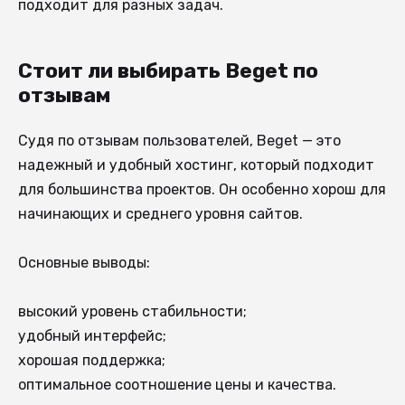
подходит для разных задач.
Стоит ли выбирать Beget по
отзывам
Судя по отзывам пользователей, Beget — это
надежный и удобный хостинг, который подходит
для большинства проектов. Он особенно хорош для
начинающих и среднего уровня сайтов.
Основные выводы:
высокий уровень стабильности;
удобный интерфейс;
хорошая поддержка;
оптимальное соотношение цены и качества.