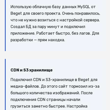
Использую облачную базу данных MySQL от
Beget для своего проекта. Очень понравилось,
что не нужно возиться с настройкой сервера.
Создал БД за пару минут и подключил
приложение. Работает быстро, без лагов. Для
разработки — прям находка.
CDN и S3 хранилище
Подключил CDN и S3-хранилище в Beget для
медиа-файлов. До этого сайт тормозил из-за
большого количества изображений. После
подключения CDN страницы начали
грузиться заметно быстрее. Настройка