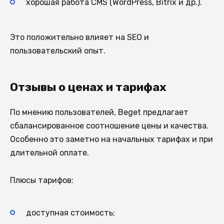
хорошая работа CMS (WordPress, Bitrix и др.).
Это положительно влияет на SEO и
пользовательский опыт.
Отзывы о ценах и тарифах
По мнению пользователей, Beget предлагает
сбалансированное соотношение цены и качества.
Особенно это заметно на начальных тарифах и при
длительной оплате.
Плюсы тарифов:
доступная стоимость;