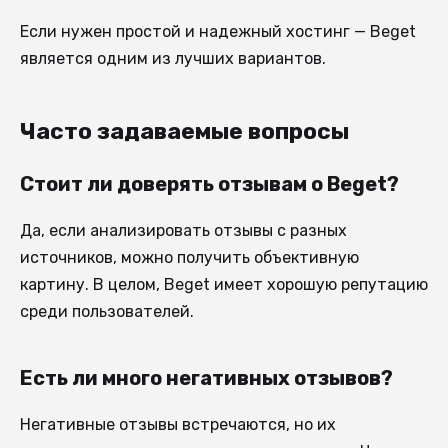
Если нужен простой и надежный хостинг — Beget
является одним из лучших вариантов.
Часто задаваемые вопросы
Стоит ли доверять отзывам о Beget?
Да, если анализировать отзывы с разных
источников, можно получить объективную
картину. В целом, Beget имеет хорошую репутацию
среди пользователей.
Есть ли много негативных отзывов?
Негативные отзывы встречаются, но их