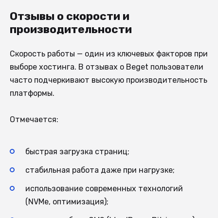
Отзывы о скорости и
производительности
Скорость работы — один из ключевых факторов при
выборе хостинга. В отзывах о Beget пользователи
часто подчеркивают высокую производительность
платформы.
Отмечается:
быстрая загрузка страниц;
стабильная работа даже при нагрузке;
использование современных технологий
(NVMe, оптимизация);