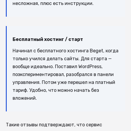
несложная, плюс есть инструкции.
Бесплатный хостинг / старт
Начинал с бесплатного хостинга Beget, когда
только учился делать сайты. Для старта —
вообще идеально. Поставил WordPress,
поэкспериментировал, разобрался в панели
управления. Потом уже перешел на платный
тариф. Удобно, что можно начать без
вложений.
Такие отзывы подтверждают, что сервис